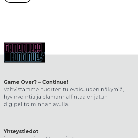
Game Over? – Continue!
Vahvistamme nuorten tulevaisuuden näkymiä,
hyvinvointia ja elämänhallintaa ohjatun
digipelitoiminnan avulla.
Yhteystiedot