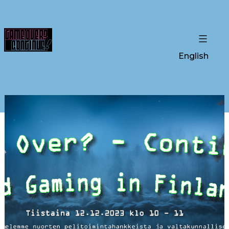
English